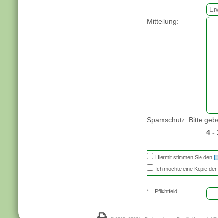
Mitteilung
:
Spamschutz: Bitte gebe
4 - 
Hiermit stimmen Sie den
Ich möchte eine Kopie der 
* = Pflichtfeld
